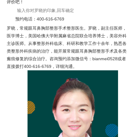
评价吧！
预约电话：
400-616-6769
罗晓，常规眼耳鼻胸部整形手术整形医生。罗晓，副主任医师，
医学博士，美国哈佛大学附属麻省总院联合培养博士，美容外科
主诊医师。从事整形外科临床、科研和教学工作十余年，熟悉各
类整形外科疾病的治疗，能开展常规眼耳鼻胸部整形手术及各类
瘢痕修复的综合治疗。咨询预约添加微信号：bianmei0528或者
直接拨打400-616-6769，详细沟通。