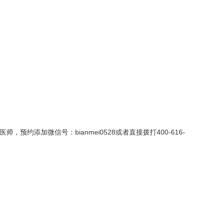
添加微信号：bianmei0528或者直接拨打400-616-