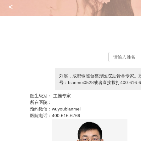
<
刘溪，成都铜雀台整形医院肋骨鼻专家。
号：bianmei0528或者直接拨打400-616
医生级别：
主推专家
所在医院：
预约微信：
wuyoubianmei
医院电话：
400-616-6769